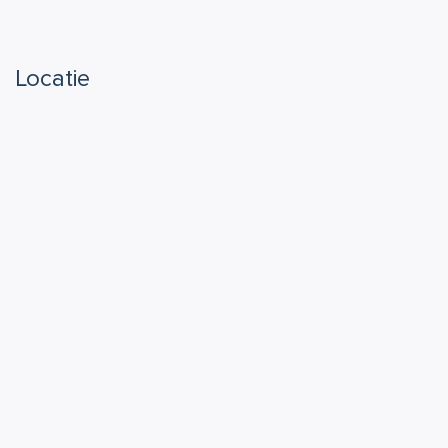
Locatie