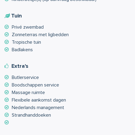
Tuin
Privé zwembad
Zonneterras met ligbedden
Tropische tuin
Badlakens
Extra's
Butlerservice
Boodschappen service
Massage ruimte
Flexibele aankomst dagen
Nederlands management
Strandhanddoeken