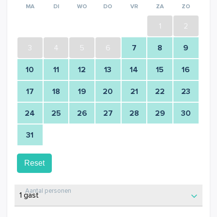
MA
DI
WO
DO
VR
ZA
ZO
1
2
3
4
5
6
7
8
9
10
11
12
13
14
15
16
17
18
19
20
21
22
23
24
25
26
27
28
29
30
31
Reset
Aantal personen