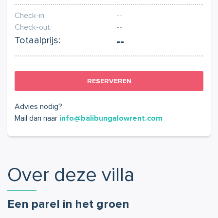
Check-in:
--
Check-out:
--
Totaalprijs:
--
Advies nodig?
Mail dan naar
info@balibungalowrent.com
Over deze villa
Een parel in het groen