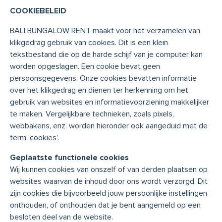
COOKIEBELEID
BALI BUNGALOW RENT maakt voor het verzamelen van
klikgedrag gebruik van cookies. Dit is een klein
tekstbestand die op de harde schijf van je computer kan
worden opgeslagen. Een cookie bevat geen
persoonsgegevens. Onze cookies bevatten informatie
over het klikgedrag en dienen ter herkenning om het
gebruik van websites en informatievoorziening makkelijker
te maken. Vergelijkbare technieken, zoals pixels,
webbakens, enz. worden hieronder ook aangeduid met de
term ‘cookies’.
Geplaatste functionele cookies
Wij kunnen cookies van onszelf of van derden plaatsen op
websites waarvan de inhoud door ons wordt verzorgd. Dit
zijn cookies die bijvoorbeeld jouw persoonlijke instellingen
onthouden, of onthouden dat je bent aangemeld op een
besloten deel van de website.