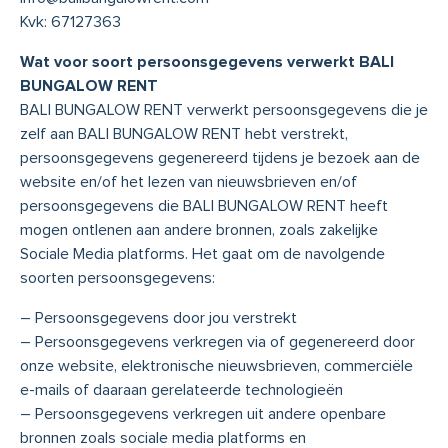
Kvk: 67127363
Wat voor soort persoonsgegevens verwerkt BALI
BUNGALOW RENT
BALI BUNGALOW RENT verwerkt persoonsgegevens die je
zelf aan BALI BUNGALOW RENT hebt verstrekt,
persoonsgegevens gegenereerd tijdens je bezoek aan de
website en/of het lezen van nieuwsbrieven en/of
persoonsgegevens die BALI BUNGALOW RENT heeft
mogen ontlenen aan andere bronnen, zoals zakelijke
Sociale Media platforms. Het gaat om de navolgende
soorten persoonsgegevens:
– Persoonsgegevens door jou verstrekt
– Persoonsgegevens verkregen via of gegenereerd door
onze website, elektronische nieuwsbrieven, commerciële
e-mails of daaraan gerelateerde technologieën
– Persoonsgegevens verkregen uit andere openbare
bronnen zoals sociale media platforms en