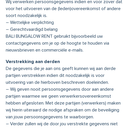
Wij verwerken persoonsgegevens indien en voor zover dat
voor het uitvoeren van de (leden)overeenkomst of andere
soort noodzakelijk is.
– Wettelijke verplichting
– Gerechtvaardigd belang
BALI BUNGALOW RENT gebruikt bijvoorbeeld uw
contactgegevens om je op de hoogte te houden via
nieuwsbrieven en commerciële e-mails.
Verstrekking aan derden
De gegevens die je aan ons geeft kunnen wij aan derde
partijen verstrekken indien dit noodzakelijk is voor
uitvoering van de hierboven beschreven doeleinden.
– Wij geven nooit persoonsgegevens door aan andere
partijen waarmee we geen verwerkersovereenkomst
hebben afgesloten. Met deze partijen (verwerkers) maken
wij hierin uiteraard de nodige afspraken om de beveiliging
van jouw persoonsgegevens te waarborgen.
– Verder zullen wij de door jou verstrekte gegevens niet