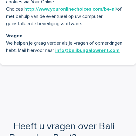
cookies via Your Online
Choices
http://www.youronlinechoices.com/be-nl/
of
met behulp van de eventueel op uw computer
geïnstalleerde beveiligingssoftware.
Vragen
We helpen je graag verder als je vragen of opmerkingen
hebt. Mail hiervoor naar
info@balibungalowrent.com
Heeft u vragen over Bali