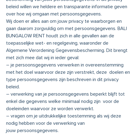
beleid willen we heldere en transparante informatie geven
over hoe wij omgaan met persoonsgegevens.
Wij doen er alles aan om jouw privacy te waarborgen en
gaan daarom zorgvuldig om met persoonsgegevens. BALI
BUNGALOW RENT houdt zich in alle gevallen aan de
toepasselijke wet- en regelgeving, waaronder de
Algemene Verordening Gegevensbescherming. Dit brengt
met zich mee dat wij in ieder geval:
– je persoonsgegevens verwerken in overeenstemming
met het doel waarvoor deze zijn verstrekt, deze doelen en
type persoonsgegevens zijn beschreven in dit privacy
beleid.
– verwerking van je persoonsgegevens beperkt blijft tot
enkel die gegevens welke minimaal nodig zijn voor de
doeleinden waarvoor ze worden verwerkt.
– vragen om je uitdrukkelijke toestemming als wij deze
nodig hebben voor de verwerking van
jouw persoonsgegevens.