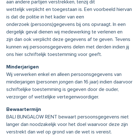
aan andere partijen verstrekken, tenzij dit
wettelijk verplicht en toegestaan is. Een voorbeeld hiervan
is dat de politie in het kader van een
onderzoek (persoons)gegevens bij ons opvraagt. In een
dergelijk geval dienen wij medewerking te verlenen en
zijn dan ook verplicht deze gegevens af te geven. Tevens
kunnen wij persoonsgegevens delen met derden indien jij
ons hier schriftelijk toestemming voor geeft.
Minderjarigen
Wij verwerken enkel en alleen persoonsgegevens van
minderjarigen (personen jongen dan 16 jaar) indien daarvoor
schriftelijke toestemming is gegeven door de ouder,
verzorger of wettelijke vertegenwoordiger.
Bewaartermijn
BALI BUNGALOW RENT bewaart persoonsgegevens niet
langer dan noodzakelijk voor het doel waarvoor deze zijn
verstrekt dan wel op grond van de wet is vereist.