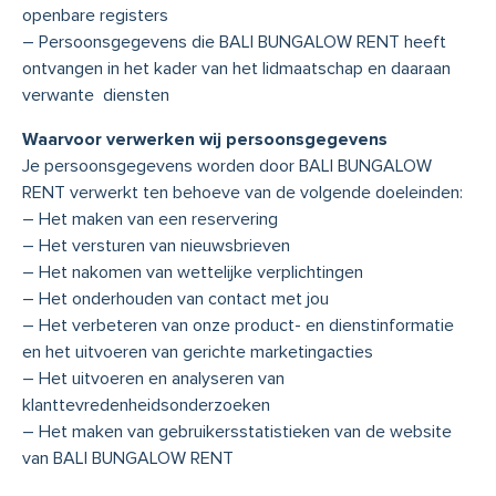
openbare registers
– Persoonsgegevens die BALI BUNGALOW RENT heeft
ontvangen in het kader van het lidmaatschap en daaraan
verwante diensten
Waarvoor verwerken wij persoonsgegevens
Je persoonsgegevens worden door BALI BUNGALOW
RENT verwerkt ten behoeve van de volgende doeleinden:
– Het maken van een reservering
– Het versturen van nieuwsbrieven
– Het nakomen van wettelijke verplichtingen
– Het onderhouden van contact met jou
– Het verbeteren van onze product- en dienstinformatie
en het uitvoeren van gerichte marketingacties
– Het uitvoeren en analyseren van
klanttevredenheidsonderzoeken
– Het maken van gebruikersstatistieken van de website
van BALI BUNGALOW RENT