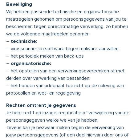
Beveiliging
Wij hebben passende technische en organisatorische
maatregelen genomen om persoonsgegevens van jou te
beschermen tegen onrechtmatige verwerking, zo hebben
we de volgende maatregelen genomen;
–
technische:
– virusscanner en software tegen malware-aanvallen;
– het periodiek maken van back-ups
–
organisatorische:
– het opstellen van een verwerkingsovereenkomst met
derden over verwerking van bestanden;
– het houden van adequaat toezicht op de naleving van
protocollen en wet- en regelgeving.
Rechten omtrent je gegevens
Je hebt recht op inzage, rectificatie of verwijdering van de
persoonsgegeven welke we van je hebben.
Tevens kan je bezwaar maken tegen de verwerking van
jouw persoonsgegevens (of een deel hiervan) door ons of