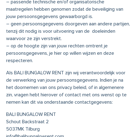
– passende technische en/of organisatorische
maatregelen hebben genomen zodat de beveiliging van
jouw persoonsgegevens gewaarborgd is.
– geen persoonsgegevens doorgeven aan andere partijen,
tenzij dit nodig is voor uitvoering van de doeleinden
waarvoor ze zijn verstrekt.
– op de hoogte zijn van jouw rechten omtrent je
persoonsgegevens, je hier op willen wijzen en deze
respecteren.
Als BALI BUNGALOW RENT zijn wij verantwoordelijk voor
de verwerking van jouw persoonsgegevens. Indien je na
het doornemen van ons privacy beleid, of in algemenere
zin, vragen hebt hierover of contact met ons wenst op te
nemen kan dit via onderstaande contactgegevens:
BALI BUNGALOW RENT
Schout Backstraat 2
5037MK Tilburg
info@balibungalowrent.com