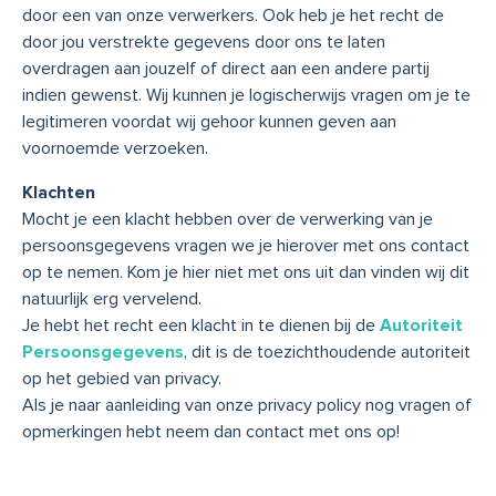
door een van onze verwerkers. Ook heb je het recht de
door jou verstrekte gegevens door ons te laten
overdragen aan jouzelf of direct aan een andere partij
indien gewenst. Wij kunnen je logischerwijs vragen om je te
legitimeren voordat wij gehoor kunnen geven aan
voornoemde verzoeken.
Klachten
Mocht je een klacht hebben over de verwerking van je
persoonsgegevens vragen we je hierover met ons contact
op te nemen. Kom je hier niet met ons uit dan vinden wij dit
natuurlijk erg vervelend.
Je hebt het recht een klacht in te dienen bij de
Autoriteit
Persoonsgegevens
, dit is de toezichthoudende autoriteit
op het gebied van privacy.
Als je naar aanleiding van onze privacy policy nog vragen of
opmerkingen hebt neem dan contact met ons op!