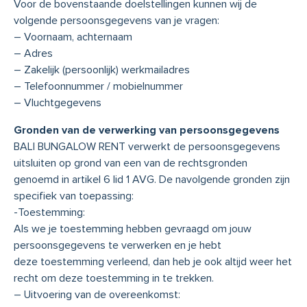
Voor de bovenstaande doelstellingen kunnen wij de
volgende persoonsgegevens van je vragen:
– Voornaam, achternaam
– Adres
– Zakelijk (persoonlijk) werkmailadres
– Telefoonnummer / mobielnummer
– Vluchtgegevens
Gronden van de verwerking van persoonsgegevens
BALI BUNGALOW RENT verwerkt de persoonsgegevens
uitsluiten op grond van een van de rechtsgronden
genoemd in artikel 6 lid 1 AVG. De navolgende gronden zijn
specifiek van toepassing:
-Toestemming:
Als we je toestemming hebben gevraagd om jouw
persoonsgegevens te verwerken en je hebt
deze toestemming verleend, dan heb je ook altijd weer het
recht om deze toestemming in te trekken.
– Uitvoering van de overeenkomst: