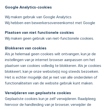
Google Analytics-cookies
Wij maken gebruik van Google Analytics
Wij hebben een bewerkersovereenkomst met Google
Plaatsen van niet functionele cookies
Wij maken geen gebruik van niet-functionele cookies.
Blokkeren van cookies
Als je helemaal geen cookies wilt ontvangen, kun je de
instellingen van je internet browser aanpassen om het
plaatsen van cookies volledig te blokkeren. Als je cookies
blokkeert, kan je onze website(s) nog steeds bezoeken.
Het is echter mogelijk dat je niet van alle onderdelen of
functionaliteiten van de website gebruik kunt maken.
Verwijderen van geplaatste cookies
Geplaatste cookies kun je zelf verwijderen. Raadpleeg
hiervoor de handleiding van je browser, verwijder de