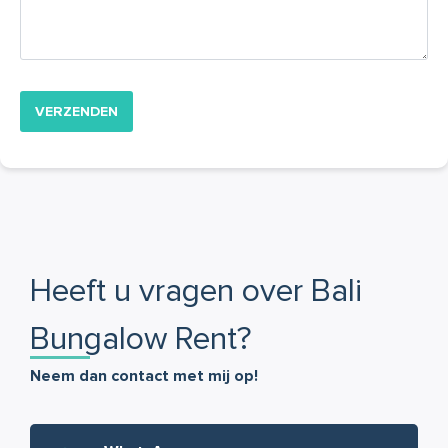
Heeft u vragen over Bali
Bungalow Rent?
Neem dan contact met mij op!