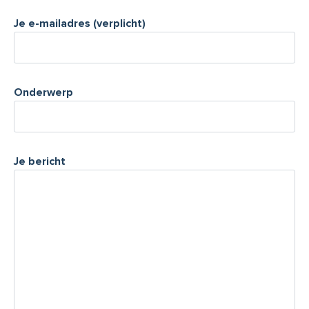
Je e-mailadres (verplicht)
Onderwerp
Je bericht