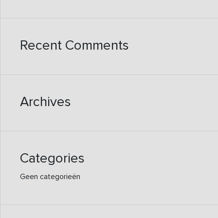
Recent Comments
Archives
Categories
Geen categorieën