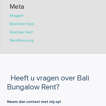
Meta
Inloggen
Berichten feed
Reacties feed
WordPress.org
Heeft u vragen over Bali
Bungalow Rent?
Neem dan contact met mij op!