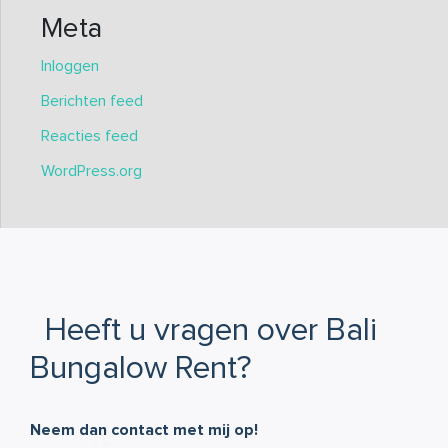
Meta
Inloggen
Berichten feed
Reacties feed
WordPress.org
Heeft u vragen over Bali
Bungalow Rent?
Neem dan contact met mij op!