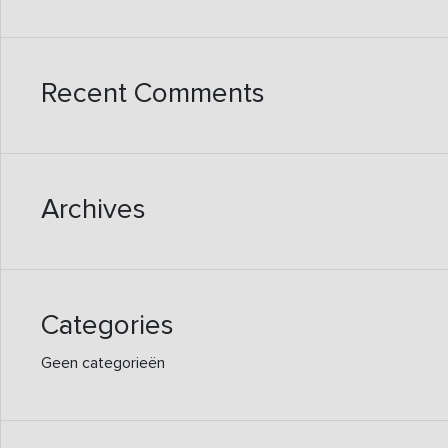
Recent Comments
Archives
Categories
Geen categorieën