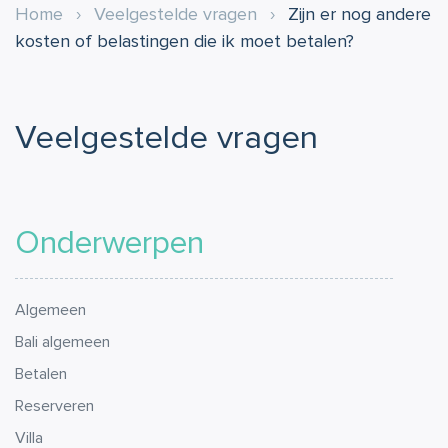
Home
›
Veelgestelde vragen
›
Zijn er nog andere
kosten of belastingen die ik moet betalen?
Veelgestelde vragen
Onderwerpen
Algemeen
Bali algemeen
Betalen
Reserveren
Villa