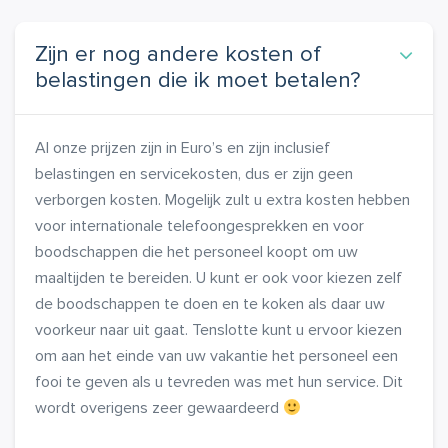
Zijn er nog andere kosten of
belastingen die ik moet betalen?
Al onze prijzen zijn in Euro’s en zijn inclusief
belastingen en servicekosten, dus er zijn geen
verborgen kosten. Mogelijk zult u extra kosten hebben
voor internationale telefoongesprekken en voor
boodschappen die het personeel koopt om uw
maaltijden te bereiden. U kunt er ook voor kiezen zelf
de boodschappen te doen en te koken als daar uw
voorkeur naar uit gaat. Tenslotte kunt u ervoor kiezen
om aan het einde van uw vakantie het personeel een
fooi te geven als u tevreden was met hun service. Dit
wordt overigens zeer gewaardeerd