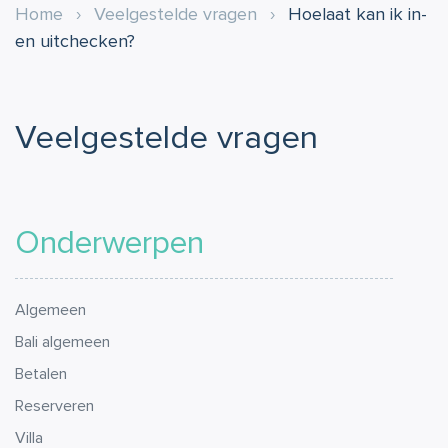
Home
›
Veelgestelde vragen
›
Hoelaat kan ik in-
en uitchecken?
Veelgestelde vragen
Onderwerpen
Algemeen
Bali algemeen
Betalen
Reserveren
Villa