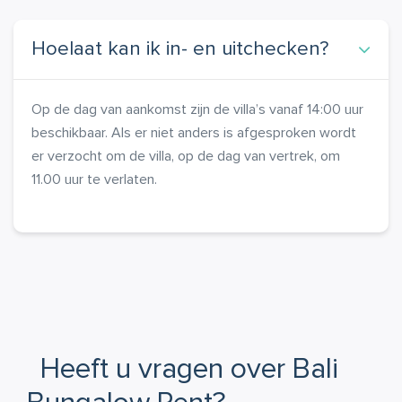
Hoelaat kan ik in- en uitchecken?
Op de dag van aankomst zijn de villa’s vanaf 14:00 uur
beschikbaar. Als er niet anders is afgesproken wordt
er verzocht om de villa, op de dag van vertrek, om
11.00 uur te verlaten.
Heeft u vragen over Bali