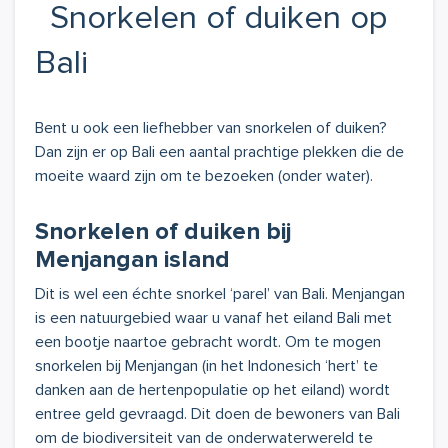
Snorkelen of duiken op
Bali
Bent u ook een liefhebber van snorkelen of duiken?
Dan zijn er op Bali een aantal prachtige plekken die de
moeite waard zijn om te bezoeken (onder water).
Snorkelen of duiken bij
Menjangan island
Dit is wel een échte snorkel ‘parel’ van Bali. Menjangan
is een natuurgebied waar u vanaf het eiland Bali met
een bootje naartoe gebracht wordt. Om te mogen
snorkelen bij Menjangan (in het Indonesich ‘hert’ te
danken aan de hertenpopulatie op het eiland) wordt
entree geld gevraagd. Dit doen de bewoners van Bali
om de biodiversiteit van de onderwaterwereld te